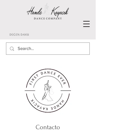
DÜĞÜN DANSI
Contacto