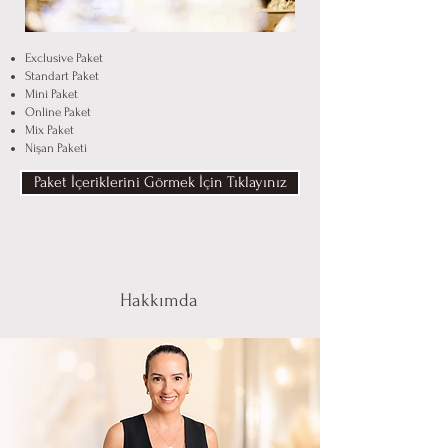
Exclusive Paket
Standart Paket
Mini Paket
Online Paket
Mix Paket
Nişan Paketi
Paket İçeriklerini Görmek İçin Tıklayınız
Hakkımda