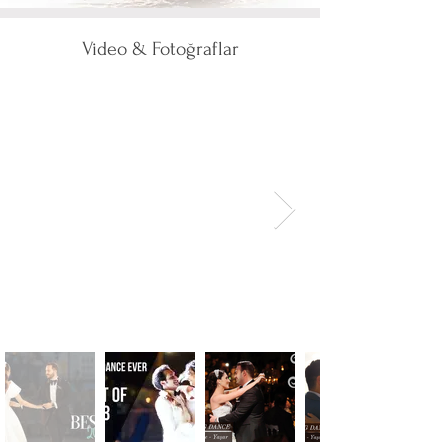
Video & Fotoğraflar